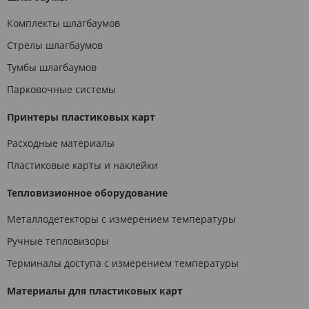
Комплекты шлагбаумов
Стрелы шлагбаумов
Тумбы шлагбаумов
Парковочные системы
Принтеры пластиковых карт
Расходные материалы
Пластиковые карты и наклейки
Тепловизионное оборудование
Металлодетекторы с измерением температуры
Ручные тепловизоры
Терминалы доступа с измерением температуры
Материалы для пластиковых карт