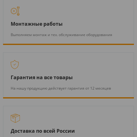
Монтажные работы
Выполняем монтаж и тех. обслуживание оборудования
Гарантия на все товары
На нашу продукцию действует гарантия от 12 месяцев
Доставка по всей России