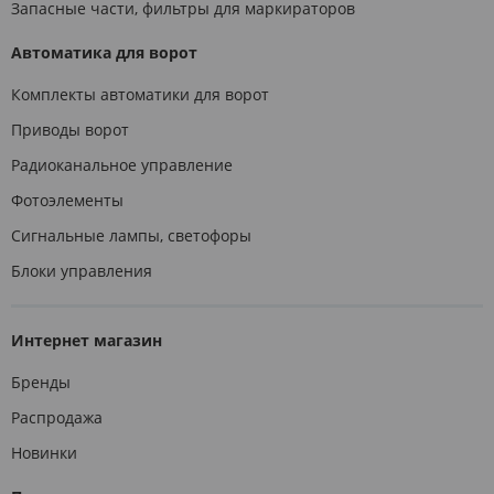
Запасные части, фильтры для маркираторов
Автоматика для ворот
Комплекты автоматики для ворот
Приводы ворот
Радиоканальное управление
Фотоэлементы
Сигнальные лампы, светофоры
Блоки управления
Интернет магазин
Бренды
Распродажа
Новинки