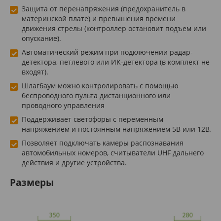
Защита от перенапряжения (предохранитель в
материнской плате) и превышения времени
движения стрелы (контроллер остановит подъем или
опускание).
Автоматический режим при подключении радар-
детектора, петлевого или ИК-детектора (в комплект не
входят).
Шлагбаум можно контролировать с помощью
беспроводного пульта дистанционного или
проводного управления
Поддерживает светофоры с переменным
напряжением и постоянным напряжением 5В или 12В.
Позволяет подключать камеры распознавания
автомобильных номеров, считыватели UHF дальнего
действия и другие устройства.
Размеры