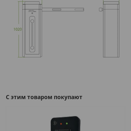
C этим товаром покупают