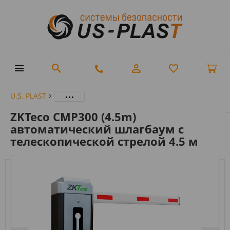
...
U.S. PLAST
ZKTeco CMP300 (4.5m)
автоматический шлагбаум с
телескопической стрелой 4.5 м