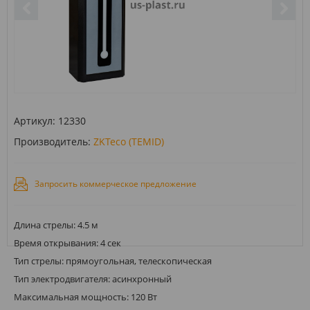
Артикул:
12330
Производитель:
ZKTeco (TEMID)
Запросить коммерческое предложение
Длина стрелы: 4.5 м
Время открывания: 4 сек
Тип стрелы: прямоугольная, телескопическая
Тип электродвигателя: асинхронный
Максимальная мощность: 120 Вт