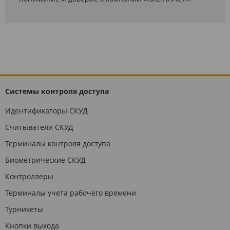
Системы контроля доступа
Идентификаторы СКУД
Считыватели СКУД
Терминалы контроля доступа
Биометрические СКУД
Контроллеры
Терминалы учета рабочего времени
Турникеты
Кнопки выхода