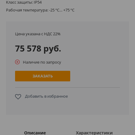
Класс защиты: IP54
Рабочая температура: -25 ºС… +75 ºC
Цена указана с НДС 22%
75 578 руб.
Наличие по запросу
ЗАКАЗАТЬ
Добавить в избранное
Описание
Характеристики