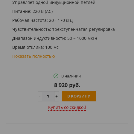
Управляет одной индукционной петлей
Питание: 220 В (AC)
Рабочая частота: 20 - 170 кГц
Чувствительность: трёхступенчатая регулировка
Диапазон индуктивности: 50 ~ 1000 мкГн
Время отклика: 100 мс
Показать полностью
В наличии
8 920 руб.
В КОРЗИНУ
Купить cо скидкой