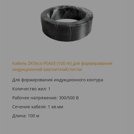
Кабель ZKTeco PSA03 (100 m) для формирования
индукционной (магнитной) петли
Для формирования индукционного контура
Количество жил: 1
Рабочее напряжение: 300/500 В
Сечение кабеля: 1 кв.мм
Длина: 100 м