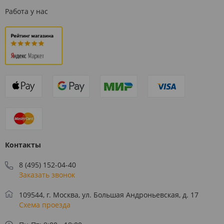
Работа у нас
Контакты
8 (495) 152-04-40
Заказать звонок
109544, г. Москва, ул. Большая Андроньевская, д. 17
Схема проезда