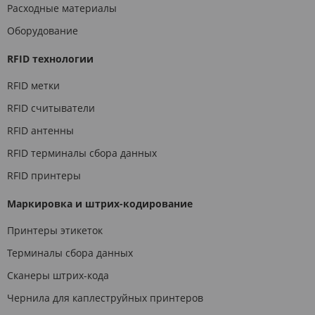
Расходные материалы
Оборудование
RFID технологии
RFID метки
RFID считыватели
RFID антенны
RFID терминалы сбора данных
RFID принтеры
Маркировка и штрих-кодирование
Принтеры этикеток
Терминалы сбора данных
Сканеры штрих-кода
Чернила для каплеструйных принтеров