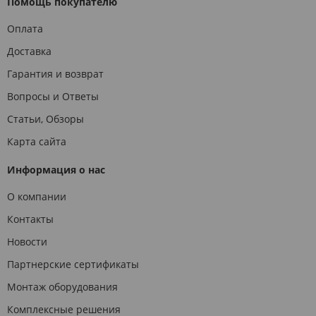
Помощь покупателю
Оплата
Доставка
Гарантия и возврат
Вопросы и Ответы
Статьи, Обзоры
Карта сайта
Информация о нас
О компании
Контакты
Новости
Партнерские сертификаты
Монтаж оборудования
Комплексные решения