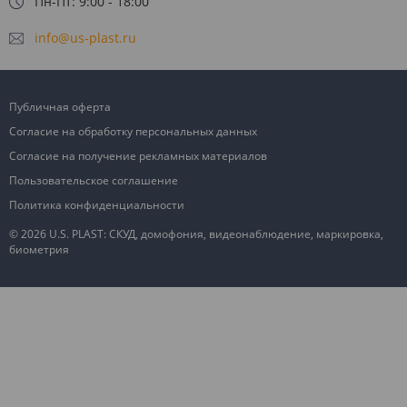
Пн-Пт: 9:00 - 18:00
info@us-plast.ru
Публичная оферта
Согласие на обработку персональных данных
Согласие на получение рекламных материалов
Пользовательское соглашение
Политика конфиденциальности
© 2026 U.S. PLAST: СКУД, домофония, видеонаблюдение, маркировка,
биометрия