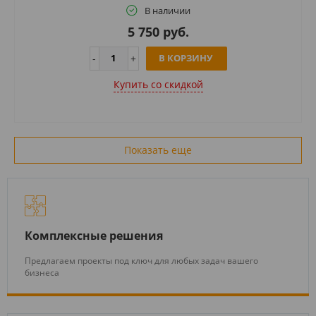
В наличии
5 750 руб.
В КОРЗИНУ
Купить cо скидкой
Показать еще
Комплексные решения
Предлагаем проекты под ключ для любых задач вашего
бизнеса