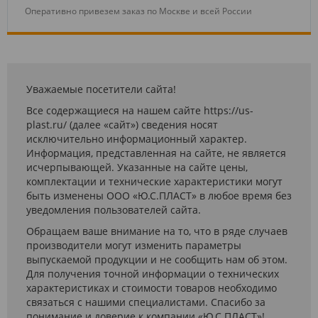
Оперативно привезем заказ по Москве и всей России
Уважаемые посетители сайта!
Все содержащиеся на нашем сайте https://us-
plast.ru/ (далее «сайт») сведения носят
исключительно информационный характер.
Информация, представленная на сайте, не является
исчерпывающей. Указанные на сайте цены,
комплектации и технические характеристики могут
быть изменены ООО «Ю.С.ПЛАСТ» в любое время без
уведомления пользователей сайта.
Обращаем ваше внимание на то, что в ряде случаев
производители могут изменить параметры
выпускаемой продукции и не сообщить нам об этом.
Для получения точной информации о технических
характеристиках и стоимости товаров необходимо
связаться с нашими специалистами. Спасибо за
понимание и доверие к компании «Ю.С.ПЛАСТ»!