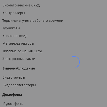
Биометрические СКУД
Контроллеры
Терминалы учета рабочего времени
Турникеты
Кнопки выхода
Металлодетекторы
Типовые решения СКУД
Электронные замки
Видеонаблюдение
Видеокамеры
Видеорегистраторы
Домофоны
IP домофоны