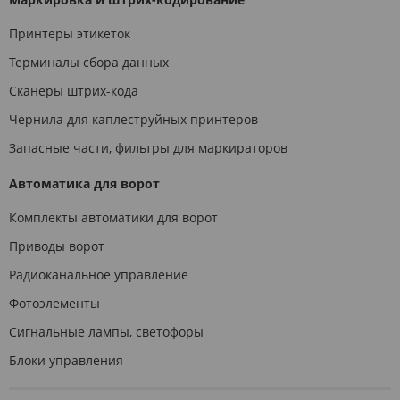
Принтеры этикеток
Терминалы сбора данных
Сканеры штрих-кода
Чернила для каплеструйных принтеров
Запасные части, фильтры для маркираторов
Автоматика для ворот
Комплекты автоматики для ворот
Приводы ворот
Радиоканальное управление
Фотоэлементы
Сигнальные лампы, светофоры
Блоки управления