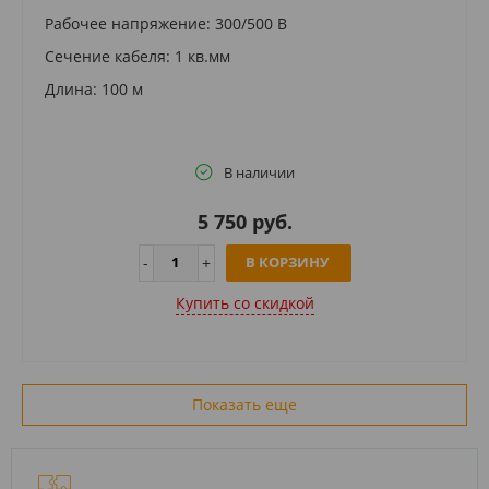
Рабочее напряжение: 300/500 В
Сечение кабеля: 1 кв.мм
Длина: 100 м
В наличии
5 750 руб.
В КОРЗИНУ
Купить cо скидкой
Показать еще