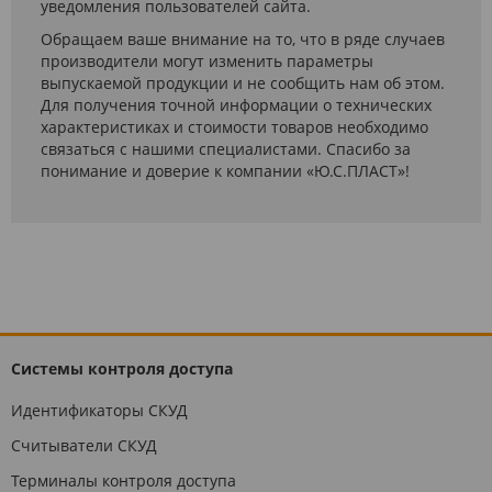
уведомления пользователей сайта.
Обращаем ваше внимание на то, что в ряде случаев
производители могут изменить параметры
выпускаемой продукции и не сообщить нам об этом.
Для получения точной информации о технических
характеристиках и стоимости товаров необходимо
связаться с нашими специалистами. Спасибо за
понимание и доверие к компании «Ю.С.ПЛАСТ»!
Системы контроля доступа
Идентификаторы СКУД
Считыватели СКУД
Терминалы контроля доступа