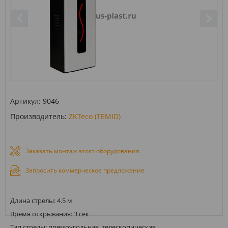
Артикул:
9046
Производитель:
ZKTeco (TEMID)
Заказать монтаж этого оборудования
Запросить коммерческое предложение
Длина стрелы: 4.5 м
Время открывания: 3 сек
Тип стрелы: прямоугольная, телескопическая