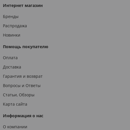
Интернет магазин
Бренды
Распродажа
Новинки
Помощь покупателю
Оплата
Доставка
Гарантия и возврат
Вопросы и Ответы
Статьи, Обзоры
Карта сайта
Информация о нас
О компании