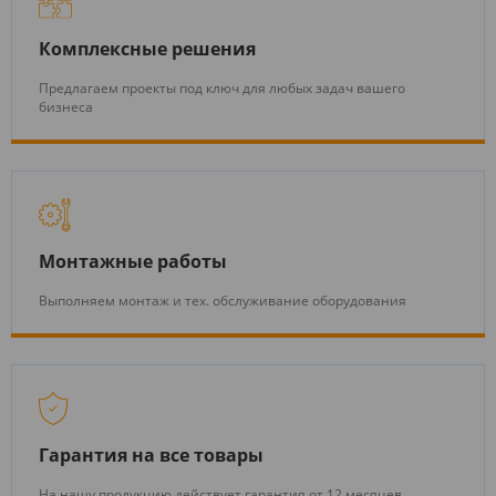
Комплексные решения
Предлагаем проекты под ключ для любых задач вашего
бизнеса
Монтажные работы
Выполняем монтаж и тех. обслуживание оборудования
Гарантия на все товары
На нашу продукцию действует гарантия от 12 месяцев