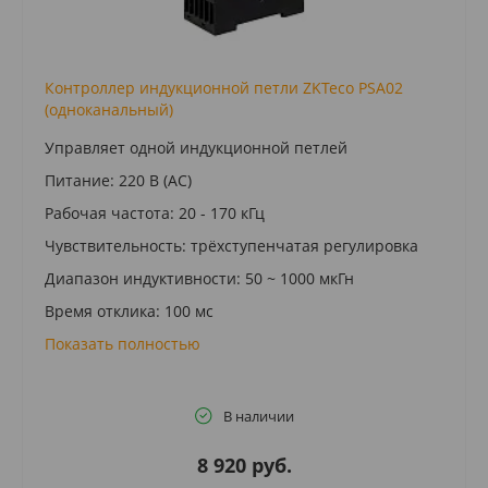
Контроллер индукционной петли ZKTeco PSA02
(одноканальный)
Управляет одной индукционной петлей
Питание: 220 В (AC)
Рабочая частота: 20 - 170 кГц
Чувствительность: трёхступенчатая регулировка
Диапазон индуктивности: 50 ~ 1000 мкГн
Время отклика: 100 мс
Показать полностью
В наличии
8 920 руб.