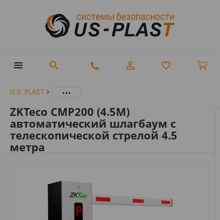
...
U.S. PLAST
ZKTeco CMP200 (4.5M)
автоматический шлагбаум с
телескопической стрелой 4.5
метра