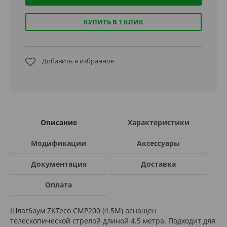
КУПИТЬ В 1 КЛИК
Добавить в избранное
Описание
Характеристики
Модификации
Аксессуары
Документация
Доставка
Оплата
Шлагбаум ZKTeco CMP200 (4.5M) оснащен
телескопической стрелой длиной 4.5 метра. Подходит для