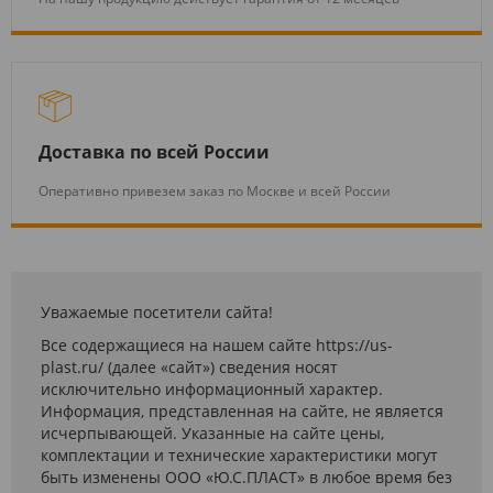
Доставка по всей России
Оперативно привезем заказ по Москве и всей России
Уважаемые посетители сайта!
Все содержащиеся на нашем сайте https://us-
plast.ru/ (далее «сайт») сведения носят
исключительно информационный характер.
Информация, представленная на сайте, не является
исчерпывающей. Указанные на сайте цены,
комплектации и технические характеристики могут
быть изменены ООО «Ю.С.ПЛАСТ» в любое время без