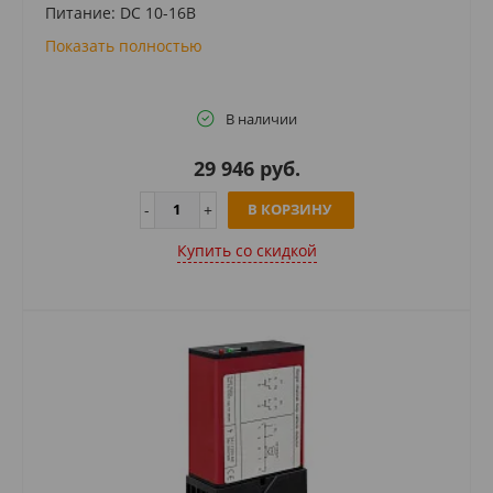
Питание: DC 10-16В
Показать полностью
В наличии
29 946 руб.
В КОРЗИНУ
Купить cо скидкой