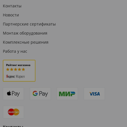
Контакты
Новости
Партнерские сертификаты
Монтаж оборудования
Комплексные решения
Работа у нас
Контакты