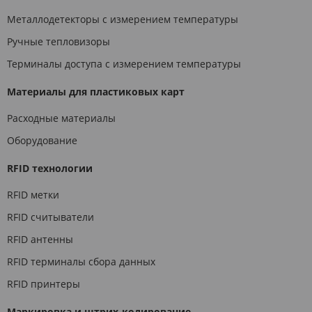
Металлодетекторы с измерением температуры
Ручные тепловизоры
Терминалы доступа с измерением температуры
Материалы для пластиковых карт
Расходные материалы
Оборудование
RFID технологии
RFID метки
RFID считыватели
RFID антенны
RFID терминалы сбора данных
RFID принтеры
Маркировка и штрих-кодирование