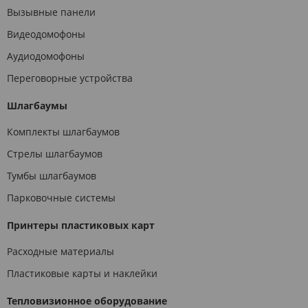
Вызывные панели
Видеодомофоны
Аудиодомофоны
Переговорные устройства
Шлагбаумы
Комплекты шлагбаумов
Стрелы шлагбаумов
Тумбы шлагбаумов
Парковочные системы
Принтеры пластиковых карт
Расходные материалы
Пластиковые карты и наклейки
Тепловизионное оборудование