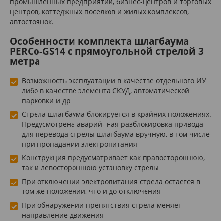
промышленных предприятий, бизнес-центров и торговых
центров, коттеджных поселков и жилых комплексов,
автостоянок.
Особенности комплекта шлагбаума
PERCo-GS14 с прямоугольной стрелой 3
метра
Возможность эксплуатации в качестве отдельного ИУ
либо в качестве элемента СКУД, автоматической
парковки и др
Стрела шлагбаума блокируется в крайних положениях.
Предусмотрена аварий- ная разблокировка привода
для перевода стрелы шлагбаума вручную, в том числе
при пропадании электропитания
Конструкция предусматривает как правостороннюю,
так и левостороннюю установку стрелы
При отключении электропитания стрела остается в
том же положении, что и до отключения
При обнаружении препятствия стрела меняет
направление движения