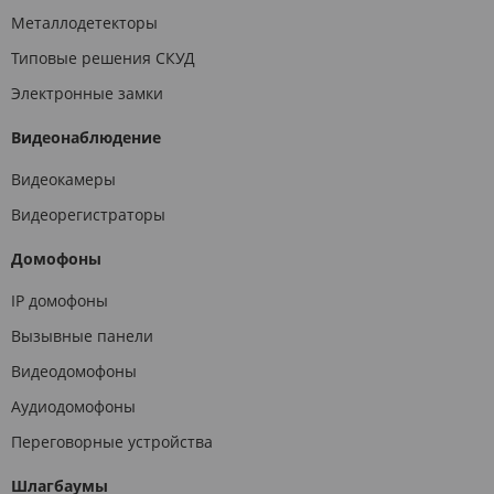
Металлодетекторы
Типовые решения СКУД
Электронные замки
Видеонаблюдение
Видеокамеры
Видеорегистраторы
Домофоны
IP домофоны
Вызывные панели
Видеодомофоны
Аудиодомофоны
Переговорные устройства
Шлагбаумы