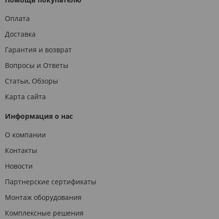
Оплата
Доставка
Гарантия и возврат
Вопросы и Ответы
Статьи, Обзоры
Карта сайта
Информация о нас
О компании
Контакты
Новости
Партнерские сертификаты
Монтаж оборудования
Комплексные решения