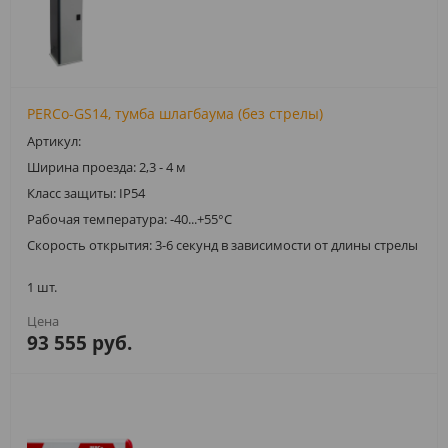
PERCo-GS14, тумба шлагбаума (без стрелы)
Артикул:
Ширина проезда: 2,3 - 4 м
Класс защиты: IP54
Рабочая температура: -40...+55°C
Скорость открытия: 3-6 секунд в зависимости от длины стрелы
1 шт.
93 555 руб.