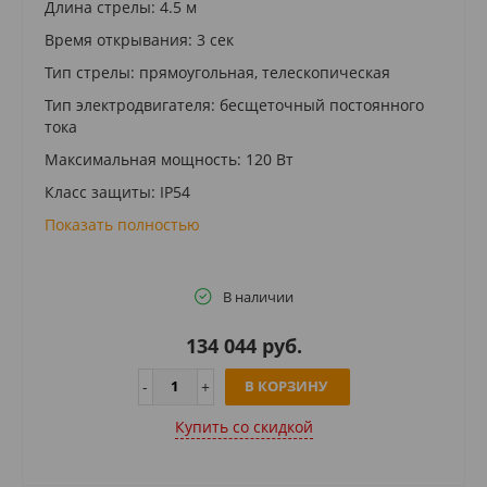
Длина стрелы: 4.5 м
Время открывания: 3 сек
Тип стрелы: прямоугольная, телескопическая
Тип электродвигателя: бесщеточный постоянного
тока
Максимальная мощность: 120 Вт
Класс защиты: IP54
Показать полностью
В наличии
134 044 руб.
В КОРЗИНУ
Купить cо скидкой