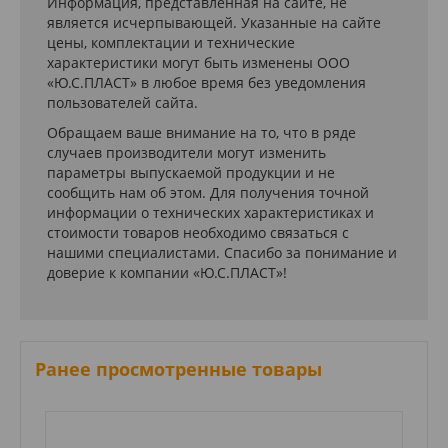
Информация, представленная на сайте, не
является исчерпывающей. Указанные на сайте
цены, комплектации и технические
характеристики могут быть изменены ООО
«Ю.С.ПЛАСТ» в любое время без уведомления
пользователей сайта.
Обращаем ваше внимание на то, что в ряде
случаев производители могут изменить
параметры выпускаемой продукции и не
сообщить нам об этом. Для получения точной
информации о технических характеристиках и
стоимости товаров необходимо связаться с
нашими специалистами. Спасибо за понимание и
доверие к компании «Ю.С.ПЛАСТ»!
Ранее просмотренные товары