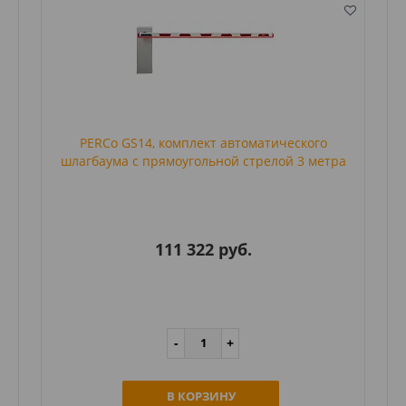
PERCo GS14, комплект автоматического
шлагбаума с прямоугольной стрелой 3 метра
111 322 руб.
В КОРЗИНУ