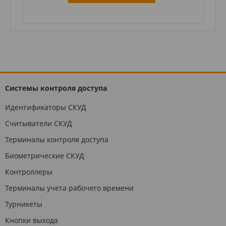
Системы контроля доступа
Идентификаторы СКУД
Считыватели СКУД
Терминалы контроля доступа
Биометрические СКУД
Контроллеры
Терминалы учета рабочего времени
Турникеты
Кнопки выхода