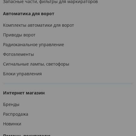
Запасные части, фильтры для маркираторов
Автоматика для ворот
Комплекты автоматики для ворот
Приводы ворот
Радиоканальное управление
Фотоэлементы
Сигнальные лампы, светофоры
Блоки управления
Интернет магазин
Бренды
Распродажа
Новинки
Помощь покупателю