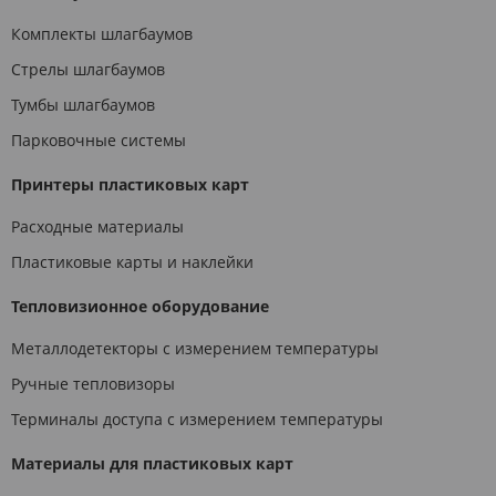
Комплекты шлагбаумов
Стрелы шлагбаумов
Тумбы шлагбаумов
Парковочные системы
Принтеры пластиковых карт
Расходные материалы
Пластиковые карты и наклейки
Тепловизионное оборудование
Металлодетекторы с измерением температуры
Ручные тепловизоры
Терминалы доступа с измерением температуры
Материалы для пластиковых карт