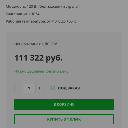
Мощность: 120 Вт (без подсветки стрелы)
Класс защиты: IP54
Рабочая температура: от -40°C до +55°C
Цена указана с НДС 22%
111 322 руб.
Нужно дешевле? Снизим цену!
ПОД ЗАКАЗ
В КОРЗИНУ
КУПИТЬ В 1 КЛИК