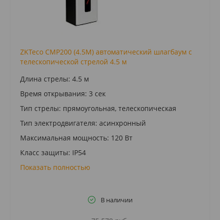
ZKTeco CMP200 (4.5M) автоматический шлагбаум с
телескопической стрелой 4.5 м
Длина стрелы: 4.5 м
Время открывания: 3 сек
Тип стрелы: прямоугольная, телескопическая
Тип электродвигателя: асинхронный
Максимальная мощность: 120 Вт
Класс защиты: IP54
Показать полностью
В наличии