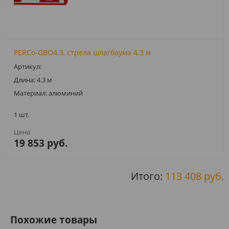
PERCo-GBO4.3, стрела шлагбаума 4.3 м
Артикул:
Длина: 4.3 м
Материал: алюминий
1 шт.
19 853 руб.
Итого:
113 408 руб.
Похожие товары