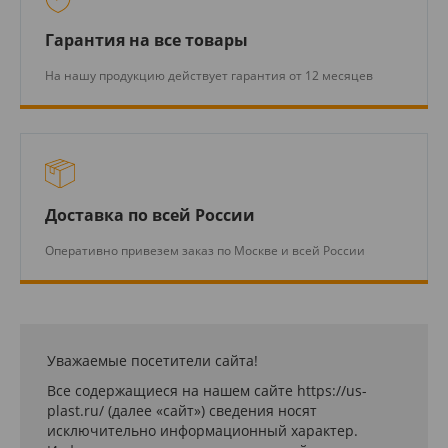
Гарантия на все товары
На нашу продукцию действует гарантия от 12 месяцев
Доставка по всей России
Оперативно привезем заказ по Москве и всей России
Уважаемые посетители сайта!
Все содержащиеся на нашем сайте https://us-
plast.ru/ (далее «сайт») сведения носят
исключительно информационный характер.