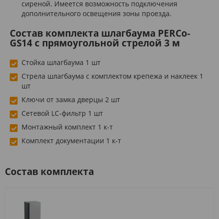
сиреной. Имеется возможность подключения
дополнительного освещения зоны проезда.
Состав комплекта шлагбаума PERCo-
GS14 с прямоугольной стрелой 3 м
Стойка шлагбаума 1 шт
Стрела шлагбаума с комплектом крепежа и наклеек 1
шт
Ключи от замка дверцы 2 шт
Сетевой LC-фильтр 1 шт
Монтажный комплект 1 к-т
Комплект документации 1 к-т
Состав комплекта