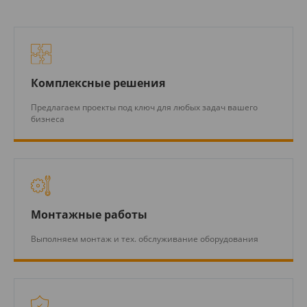
Комплексные решения
Предлагаем проекты под ключ для любых задач вашего
бизнеса
Монтажные работы
Выполняем монтаж и тех. обслуживание оборудования