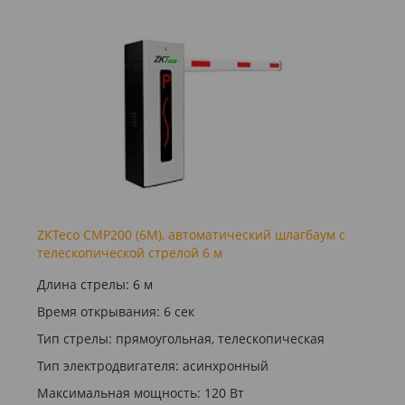
ZKTeco CMP200 (6M), автоматический шлагбаум с
телескопической стрелой 6 м
Длина стрелы: 6 м
Время открывания: 6 сек
Тип стрелы: прямоугольная, телескопическая
Тип электродвигателя: асинхронный
Максимальная мощность: 120 Вт