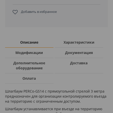
Добавить в избранное
Описание
Характеристики
Модификации
Документация
Дополнительное
Доставка
оборудование
Оплата
Шлагбаум PERCo-GS14 с прямоугольной стрелой 3 метра
предназначен для организации контролируемого въезда
на территорию с ограниченным доступом.
Шлагбаум устанавливается при въезде на территорию