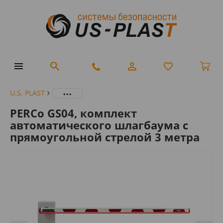
...
U.S. PLAST
PERCo GS04, комплект
автоматического шлагбаума с
прямоугольной стрелой 3 метра