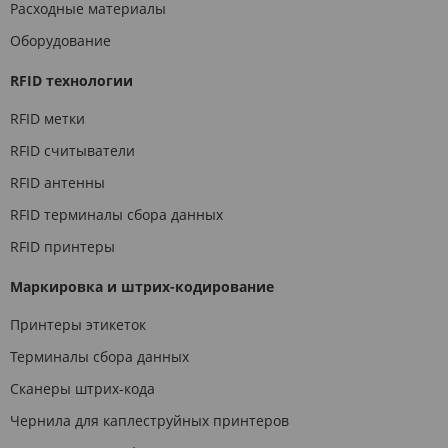
Расходные материалы
Оборудование
RFID технологии
RFID метки
RFID считыватели
RFID антенны
RFID терминалы сбора данных
RFID принтеры
Маркировка и штрих-кодирование
Принтеры этикеток
Терминалы сбора данных
Сканеры штрих-кода
Чернила для каплеструйных принтеров