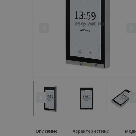
Описание
Характеристики
Мод