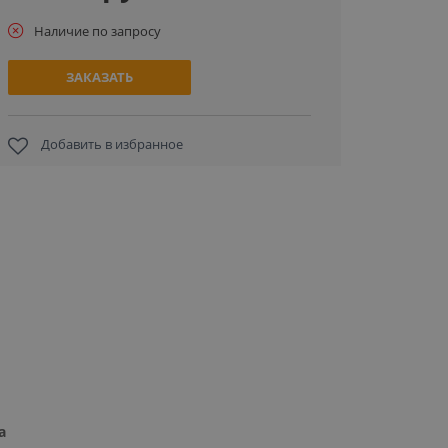
Наличие по запросу
ЗАКАЗАТЬ
Добавить в избранное
а