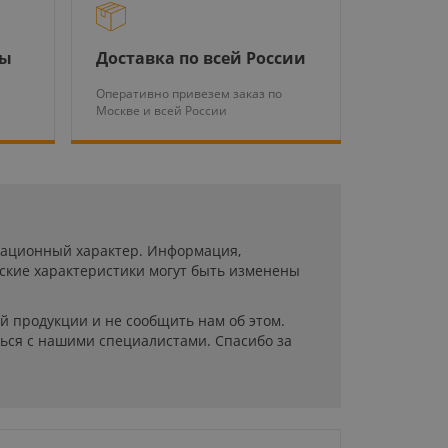
ры
Доставка по всей России
Оперативно привезем заказ по
Москве и всей России
рмационный характер. Информация,
ские характеристики могут быть изменены
й продукции и не сообщить нам об этом.
ься с нашими специалистами. Спасибо за