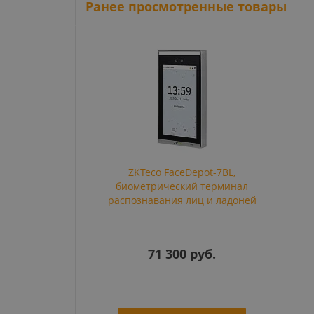
Ранее просмотренные товары
ZKTeco FaceDepot-7BL,
биометрический терминал
распознавания лиц и ладоней
71 300 руб.