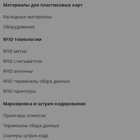
Материалы для пластиковых карт
Расходные материалы
Оборудование
RFID технологии
RFID метки
RFID считыватели
RFID антенны
RFID терминалы сбора данных
RFID принтеры
Маркировка и штрих-кодирование
Принтеры этикеток
Терминалы сбора данных
Сканеры штрих-кода