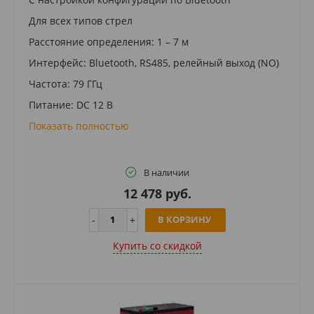
Для всех типов стрел
Расстояние определения: 1 – 7 м
Интерфейс: Bluetooth, RS485, релейный выход (NO)
Частота: 79 ГГц
Питание: DC 12 В
Показать полностью
В наличии
12 478 руб.
В КОРЗИНУ
Купить cо скидкой