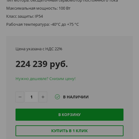
Максимальная мощность: 100 Вт
Класс защиты: IP54
Рабочая температура: -40°C до +75 °C
Цена указана с НДС 22%
224 239 руб.
Нужно дешевле? Снизим цену!
В НАЛИЧИИ
В КОРЗИНУ
КУПИТЬ В 1 КЛИК