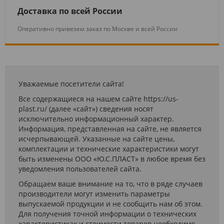
Доставка по всей России
Оперативно привезем заказ по Москве и всей России
Уважаемые посетители сайта!
Все содержащиеся на нашем сайте https://us-
plast.ru/ (далее «сайт») сведения носят
исключительно информационный характер.
Информация, представленная на сайте, не является
исчерпывающей. Указанные на сайте цены,
комплектации и технические характеристики могут
быть изменены ООО «Ю.С.ПЛАСТ» в любое время без
уведомления пользователей сайта.
Обращаем ваше внимание на то, что в ряде случаев
производители могут изменить параметры
выпускаемой продукции и не сообщить нам об этом.
Для получения точной информации о технических
характеристиках и стоимости товаров необходимо