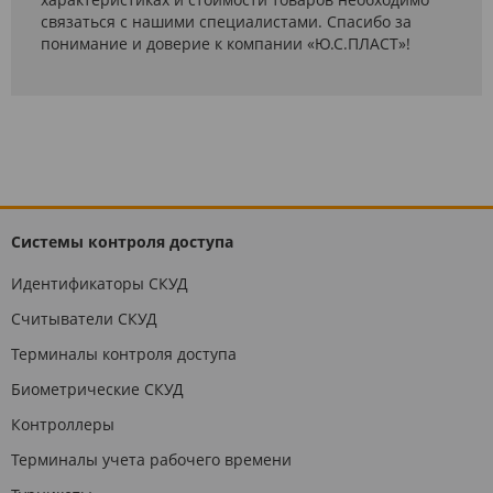
связаться с нашими специалистами. Спасибо за
понимание и доверие к компании «Ю.С.ПЛАСТ»!
Системы контроля доступа
Идентификаторы СКУД
Считыватели СКУД
Терминалы контроля доступа
Биометрические СКУД
Контроллеры
Терминалы учета рабочего времени