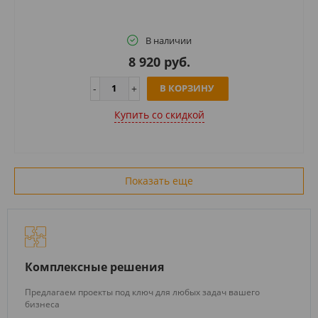
В наличии
8 920 руб.
В КОРЗИНУ
Купить cо скидкой
Показать еще
Комплексные решения
Предлагаем проекты под ключ для любых задач вашего
бизнеса