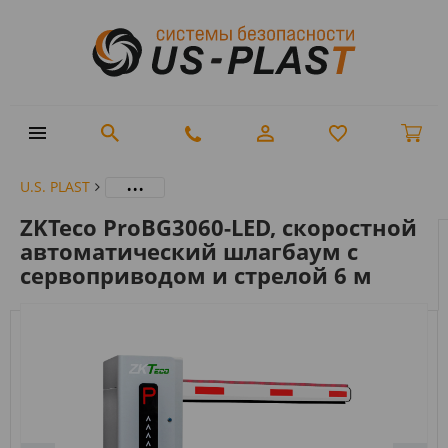
...
U.S. PLAST
ZKTeco ProBG3060-LED, скоростной
автоматический шлагбаум с
сервоприводом и стрелой 6 м