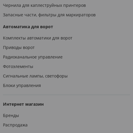
Чернила для каплеструйных принтеров
Запасные части, фильтры для маркираторов
Автоматика для ворот
Комплекты автоматики для ворот
Приводы ворот
Радиоканальное управление
Фотоэлементы
Сигнальные лампы, светофоры
Блоки управления
Интернет магазин
Бренды
Распродажа