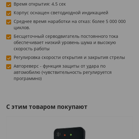
Время открытия: 4.5 сек
Корпус оснащен светодиодной индикацией
Среднее время наработки на отказ: более 5 000 000
циклов.
Бесщеточный серводвигатель постоянного тока
обеспечивает низкий уровень шума и высокую
скорость работы
Регулировка скорости открытия и закрытия стрелы
Автореверс - функция защиты от удара по
автомобилю (чувствительность регулируется
программно)
C этим товаром покупают