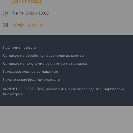
Схема проезда
Пн-Пт: 9:00 - 18:00
info@us-plast.ru
Публичная оферта
Согласие на обработку персональных данных
Согласие на получение рекламных материалов
Пользовательское соглашение
Политика конфиденциальности
© 2026 U.S. PLAST: СКУД, домофония, видеонаблюдение, маркировка,
биометрия