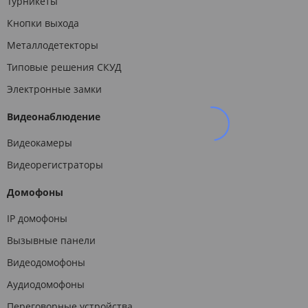
Турникеты
Кнопки выхода
Металлодетекторы
Типовые решения СКУД
Электронные замки
Видеонаблюдение
Видеокамеры
Видеорегистраторы
Домофоны
IP домофоны
Вызывные панели
Видеодомофоны
Аудиодомофоны
Переговорные устройства