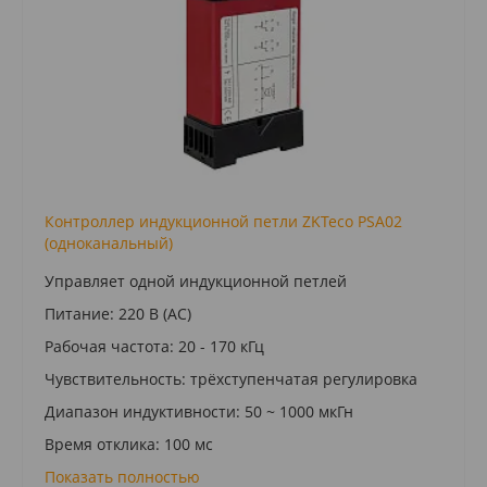
Контроллер индукционной петли ZKTeco PSA02
(одноканальный)
Управляет одной индукционной петлей
Питание: 220 В (AC)
Рабочая частота: 20 - 170 кГц
Чувствительность: трёхступенчатая регулировка
Диапазон индуктивности: 50 ~ 1000 мкГн
Время отклика: 100 мс
Показать полностью