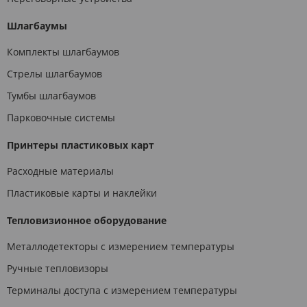
Шлагбаумы
Комплекты шлагбаумов
Стрелы шлагбаумов
Тумбы шлагбаумов
Парковочные системы
Принтеры пластиковых карт
Расходные материалы
Пластиковые карты и наклейки
Тепловизионное оборудование
Металлодетекторы с измерением температуры
Ручные тепловизоры
Терминалы доступа с измерением температуры