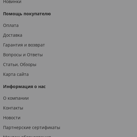
Новинки
Помощь покупателю
Оплата
Доставка
Гарантия и возврат
Вопросы и Ответы
Статьи, Обзоры
Карта сайта
Информация о нас
О компании
Контакты
Новости
Партнерские сертификаты