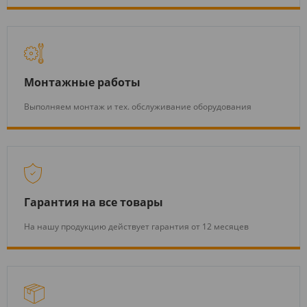
Монтажные работы
Выполняем монтаж и тех. обслуживание оборудования
Гарантия на все товары
На нашу продукцию действует гарантия от 12 месяцев