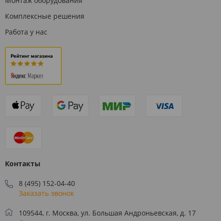
Монтаж оборудования
Комплексные решения
Работа у нас
Контакты
8 (495) 152-04-40
Заказать звонок
109544, г. Москва, ул. Большая Андроньевская, д. 17