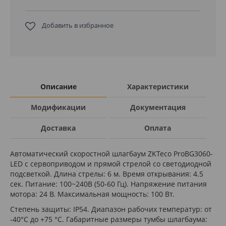
Добавить в избранное
Описание
Характеристики
Модификации
Документация
Доставка
Оплата
Автоматический скоростной шлагбаум ZKTeco ProBG3060-
LED с сервоприводом и прямой стрелой со светодиодной
подсветкой. Длина стрелы: 6 м. Время открывания: 4.5
сек. Питание: 100~240В (50-60 Гц). Напряжение питания
мотора: 24 В. Максимальная мощность: 100 Вт.
Степень защиты: IP54. Диапазон рабочих температур: от
-40°C до +75 °C. Габаритные размеры тумбы шлагбаума: