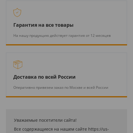
Гарантия на все товары
На нашу продукцию действует гарантия от 12 месяцев
Доставка по всей России
Оперативно привезем заказ по Москве и всей России
Уважаемые посетители сайта!
Все содержащиеся на нашем сайте https://us-