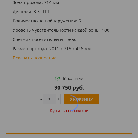
Зона прохода: 714 мм
Дисплей: 3.5” TFT
Количество зон обнаружения: 6
Уровень чувствительности каждой зоны: 100
Счетчик посетителей и тревог
Размер прохода: 2011 х 715 х 426 мм
Показать полностью
В наличии
90 750 руб.
В КОРЗИНУ
Купить cо скидкой