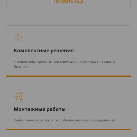
Показать еще
Комплексные решения
Предлагаем проекты под ключ для любых задач вашего
бизнеса
Монтажные работы
Выполняем монтаж и тех. обслуживание оборудования