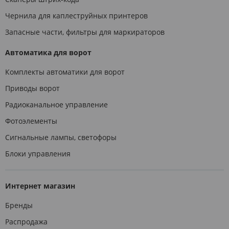
Чернила для каплеструйных принтеров
Запасные части, фильтры для маркираторов
Автоматика для ворот
Комплекты автоматики для ворот
Приводы ворот
Радиоканальное управление
Фотоэлементы
Сигнальные лампы, светофоры
Блоки управления
Интернет магазин
Бренды
Распродажа