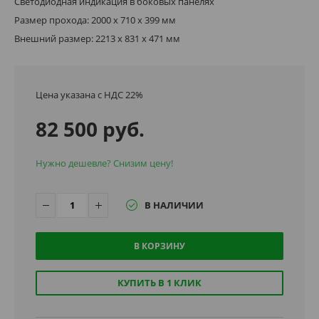
Светодиодная индикация в боковых панелях
Размер прохода: 2000 х 710 х 399 мм
Внешний размер: 2213 х 831 х 471 мм
Цена указана с НДС 22%
82 500 руб.
Нужно дешевле? Снизим цену!
В НАЛИЧИИ
В КОРЗИНУ
КУПИТЬ В 1 КЛИК