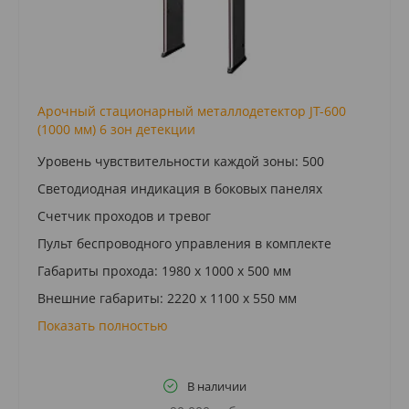
Арочный стационарный металлодетектор JT-600
(1000 мм) 6 зон детекции
Уровень чувствительности каждой зоны: 500
Светодиодная индикация в боковых панелях
Счетчик проходов и тревог
Пульт беспроводного управления в комплекте
Габариты прохода: 1980 х 1000 х 500 мм
Внешние габариты: 2220 х 1100 х 550 мм
Показать полностью
В наличии