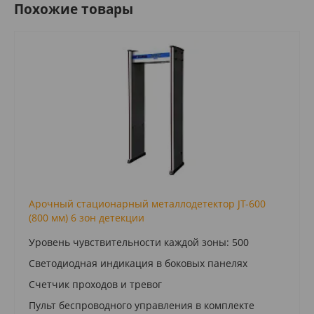
Похожие товары
Арочный стационарный металлодетектор JT-600
(800 мм) 6 зон детекции
Уровень чувствительности каждой зоны: 500
Светодиодная индикация в боковых панелях
Счетчик проходов и тревог
Пульт беспроводного управления в комплекте