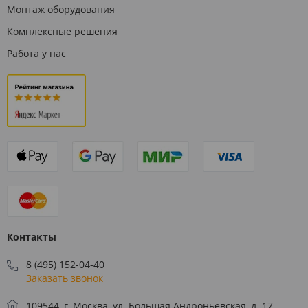
Монтаж оборудования
Комплексные решения
Работа у нас
Контакты
8 (495) 152-04-40
Заказать звонок
109544, г. Москва, ул. Большая Андроньевская, д. 17