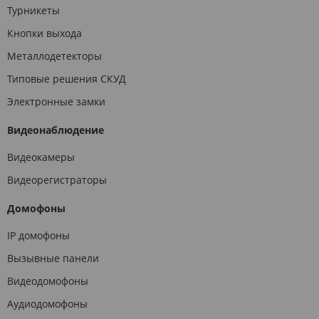
Турникеты
Кнопки выхода
Металлодетекторы
Типовые решения СКУД
Электронные замки
Видеонаблюдение
Видеокамеры
Видеорегистраторы
Домофоны
IP домофоны
Вызывные панели
Видеодомофоны
Аудиодомофоны