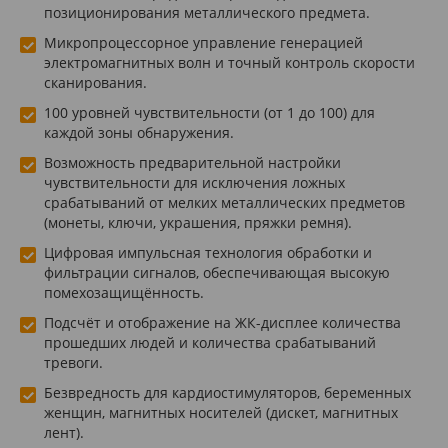
позиционирования металлического предмета.
Микропроцессорное управление генерацией
электромагнитных волн и точный контроль скорости
сканирования.
100 уровней чувствительности (от 1 до 100) для
каждой зоны обнаружения.
Возможность предварительной настройки
чувствительности для исключения ложных
срабатываний от мелких металлических предметов
(монеты, ключи, украшения, пряжки ремня).
Цифровая импульсная технология обработки и
фильтрации сигналов, обеспечивающая высокую
помехозащищённость.
Подсчёт и отображение на ЖК-дисплее количества
прошедших людей и количества срабатываний
тревоги.
Безвредность для кардиостимуляторов, беременных
женщин, магнитных носителей (дискет, магнитных
лент).