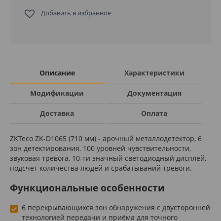
Добавить в избранное
Описание
Характеристики
Модификации
Документация
Доставка
Оплата
ZKTeco ZK-D1065 (710 мм) - арочный металлодетектор, 6
зон детектирования, 100 уровней чувствительности,
звуковая тревога, 10-ти значный светодиодный дисплей,
подсчет количества людей и срабатываний тревоги.
Функциональные особенности
6 перекрывающихся зон обнаружения с двусторонней
технологией передачи и приёма для точного