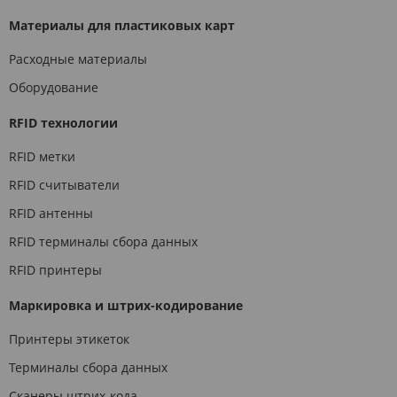
Материалы для пластиковых карт
Расходные материалы
Оборудование
RFID технологии
RFID метки
RFID считыватели
RFID антенны
RFID терминалы сбора данных
RFID принтеры
Маркировка и штрих-кодирование
Принтеры этикеток
Терминалы сбора данных
Сканеры штрих-кода