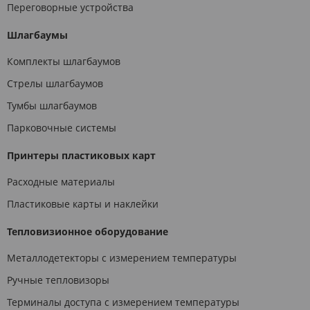
Переговорные устройства
Шлагбаумы
Комплекты шлагбаумов
Стрелы шлагбаумов
Тумбы шлагбаумов
Парковочные системы
Принтеры пластиковых карт
Расходные материалы
Пластиковые карты и наклейки
Тепловизионное оборудование
Металлодетекторы с измерением температуры
Ручные тепловизоры
Терминалы доступа с измерением температуры