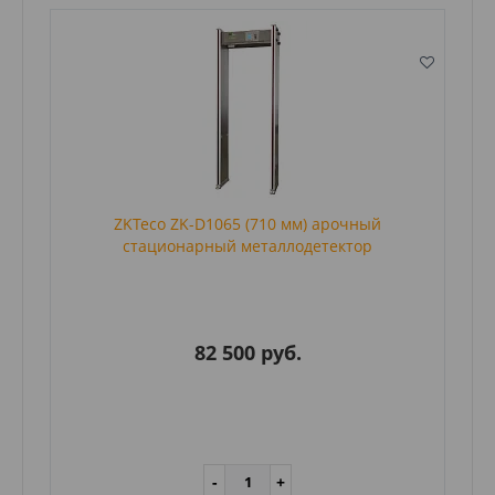
ZKTeco ZK-D1065 (710 мм) арочный
стационарный металлодетектор
82 500 руб.