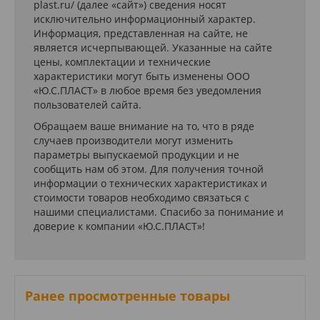
plast.ru/ (далее «сайт») сведения носят
исключительно информационный характер.
Информация, представленная на сайте, не
является исчерпывающей. Указанные на сайте
цены, комплектации и технические
характеристики могут быть изменены ООО
«Ю.С.ПЛАСТ» в любое время без уведомления
пользователей сайта.
Обращаем ваше внимание на то, что в ряде
случаев производители могут изменить
параметры выпускаемой продукции и не
сообщить нам об этом. Для получения точной
информации о технических характеристиках и
стоимости товаров необходимо связаться с
нашими специалистами. Спасибо за понимание и
доверие к компании «Ю.С.ПЛАСТ»!
Ранее просмотренные товары