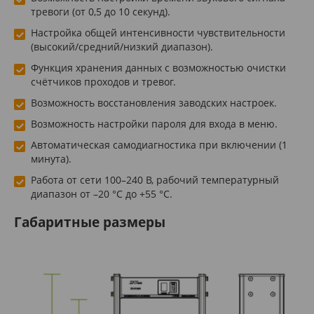
тревоги (от 0,5 до 10 секунд).
Настройка общей интенсивности чувствительности
(высокий/средний/низкий диапазон).
Функция хранения данных с возможностью очистки
счётчиков проходов и тревог.
Возможность восстановления заводских настроек.
Возможность настройки пароля для входа в меню.
Автоматическая самодиагностика при включении (1
минута).
Работа от сети 100–240 В, рабочий температурный
диапазон от –20 °C до +55 °C.
Габаритные размеры