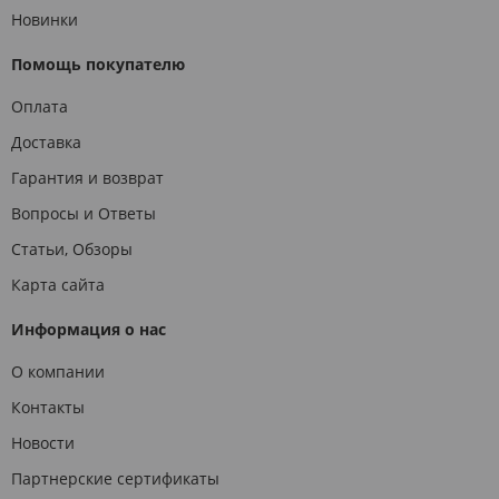
Новинки
Помощь покупателю
Оплата
Доставка
Гарантия и возврат
Вопросы и Ответы
Статьи, Обзоры
Карта сайта
Информация о нас
О компании
Контакты
Новости
Партнерские сертификаты