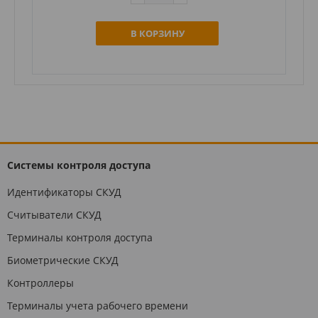
В КОРЗИНУ
Системы контроля доступа
Идентификаторы СКУД
Считыватели СКУД
Терминалы контроля доступа
Биометрические СКУД
Контроллеры
Терминалы учета рабочего времени