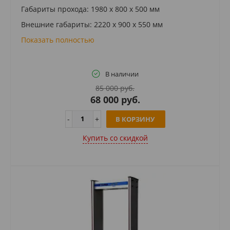
Габариты прохода: 1980 х 800 х 500 мм
Внешние габариты: 2220 х 900 х 550 мм
Показать полностью
В наличии
85 000 руб.
68 000 руб.
В КОРЗИНУ
Купить cо скидкой